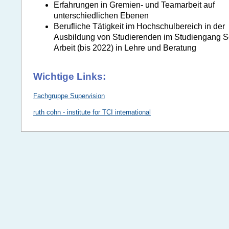
Erfahrungen in Gremien- und Teamarbeit auf
unterschiedlichen Ebenen
Berufliche Tätigkeit im Hochschulbereich in der
Ausbildung von Studierenden im Studiengang S
Arbeit (bis 2022) in Lehre und Beratung
Wichtige Links:
Fachgruppe Supervision
ruth cohn - institute for TCI international