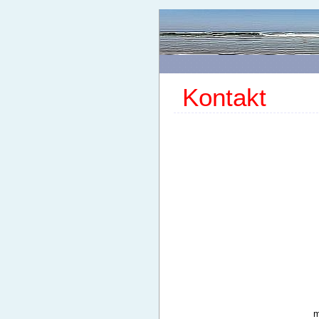
Kontakt
m