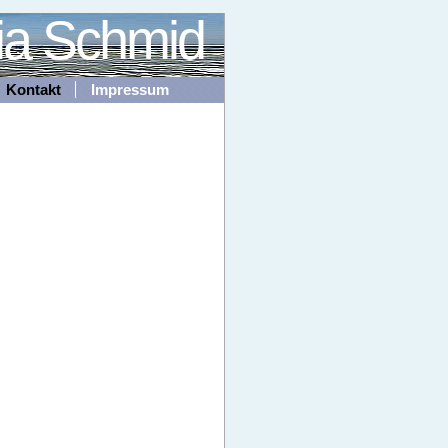
ia Schmid
Kontakt
Impressum